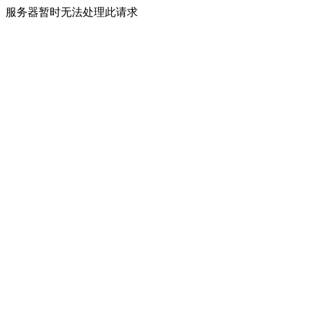
服务器暂时无法处理此请求