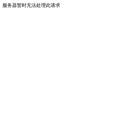
服务器暂时无法处理此请求