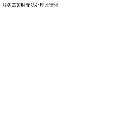
服务器暂时无法处理此请求