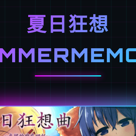
夏日狂想
UMMERMEMO