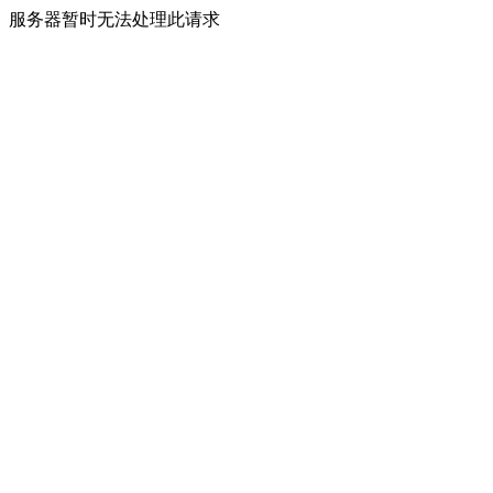
服务器暂时无法处理此请求