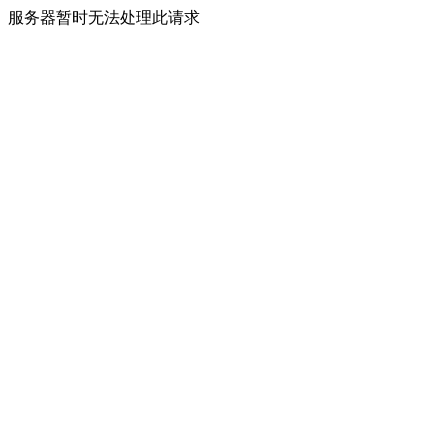
服务器暂时无法处理此请求