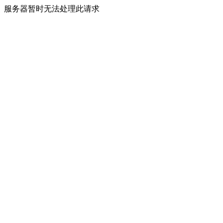
服务器暂时无法处理此请求