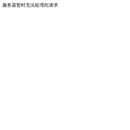
服务器暂时无法处理此请求