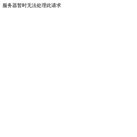
服务器暂时无法处理此请求