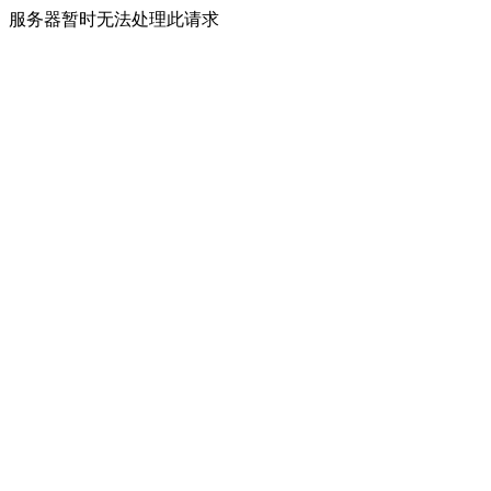
服务器暂时无法处理此请求