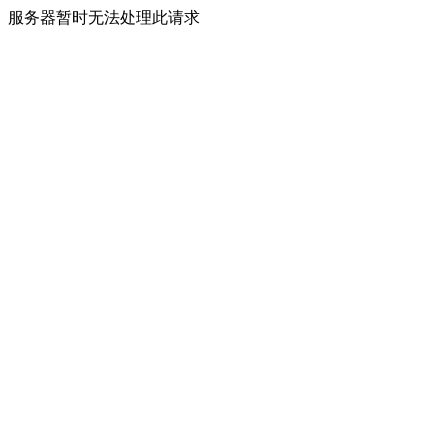
服务器暂时无法处理此请求