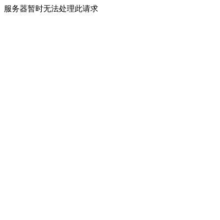
服务器暂时无法处理此请求