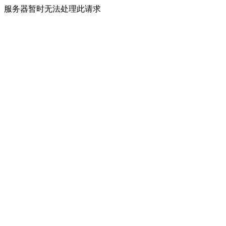
服务器暂时无法处理此请求