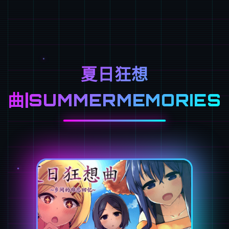
夏日狂想
曲|SUMMERMEMORIES