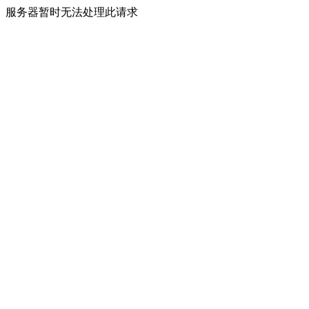
服务器暂时无法处理此请求