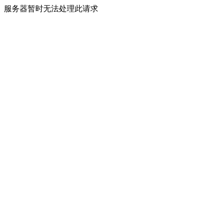
服务器暂时无法处理此请求