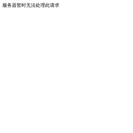
服务器暂时无法处理此请求