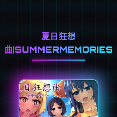
夏日狂想
曲|SUMMERMEMORIES