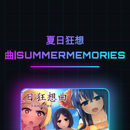
夏日狂想
曲|SUMMERMEMORIES