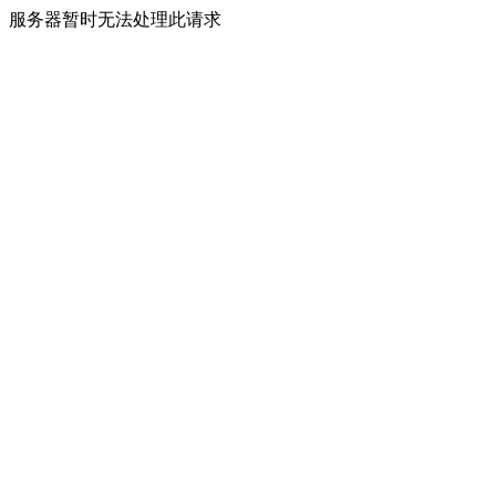
服务器暂时无法处理此请求