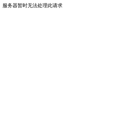
服务器暂时无法处理此请求