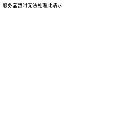
服务器暂时无法处理此请求