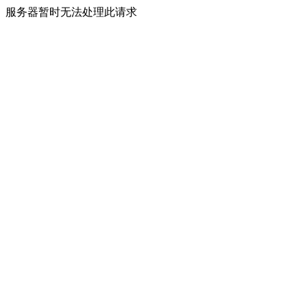
服务器暂时无法处理此请求