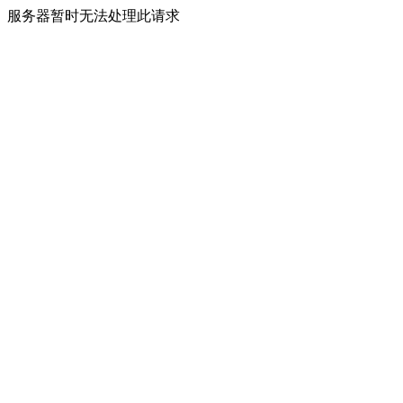
服务器暂时无法处理此请求