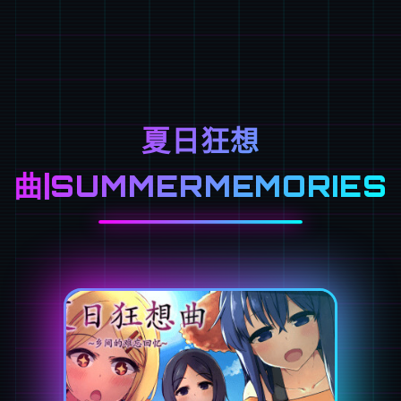
夏日狂想
曲|SUMMERMEMORIES