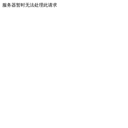
服务器暂时无法处理此请求