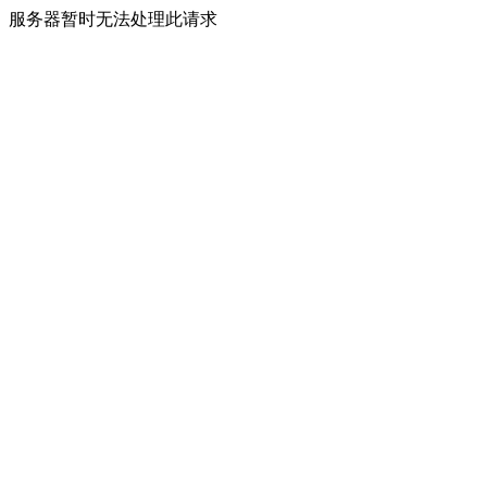
服务器暂时无法处理此请求