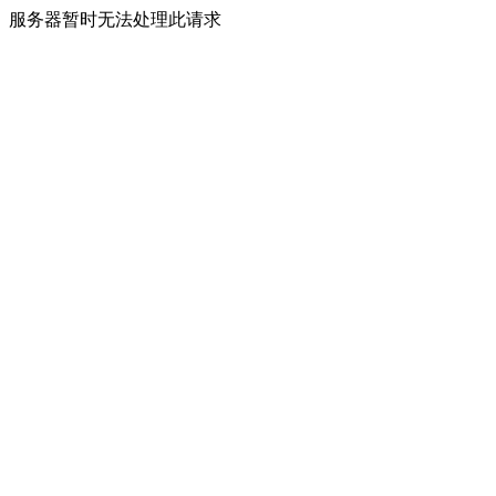
服务器暂时无法处理此请求