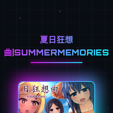
夏日狂想
曲|SUMMERMEMORIES