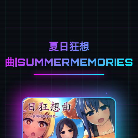
夏日狂想
曲|SUMMERMEMORIES