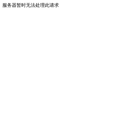
服务器暂时无法处理此请求