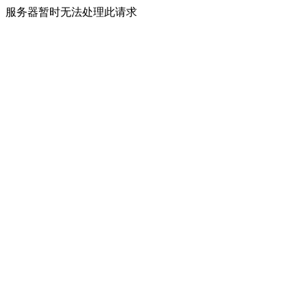
服务器暂时无法处理此请求