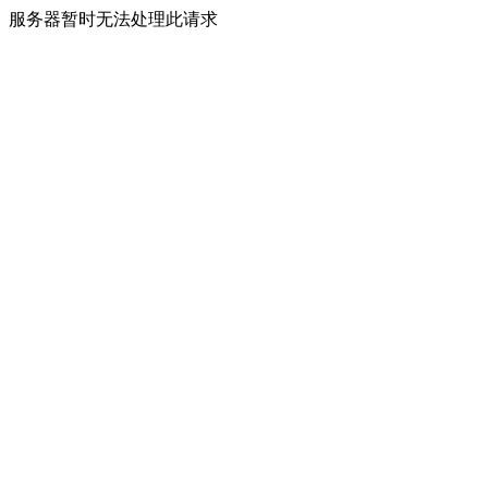
服务器暂时无法处理此请求