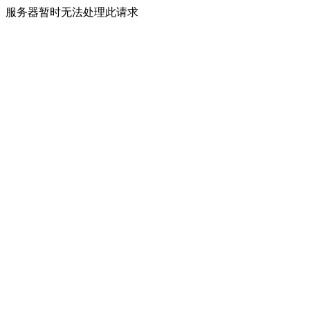
服务器暂时无法处理此请求