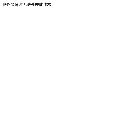
服务器暂时无法处理此请求