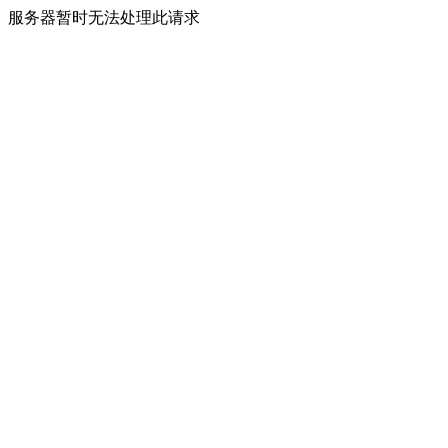
服务器暂时无法处理此请求