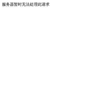
服务器暂时无法处理此请求