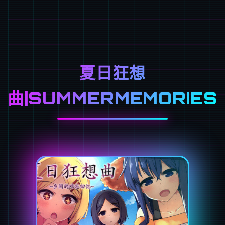
夏日狂想
曲|SUMMERMEMORIES