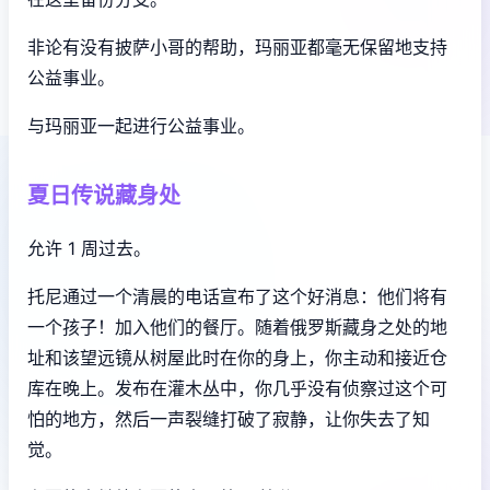
非论有没有披萨小哥的帮助，玛丽亚都毫无保留地支持
公益事业。
与玛丽亚一起进行公益事业。
夏日传说藏身处
允许 1 周过去。
托尼通过一个清晨的电话宣布了这个好消息：他们将有
一个孩子！加入他们的餐厅。随着俄罗斯藏身之处的地
址和该望远镜从树屋此时在你的身上，你主动和接近仓
库在晚上。发布在灌木丛中，你几乎没有侦察过这个可
怕的地方，然后一声裂缝打破了寂静，让你失去了知
觉。