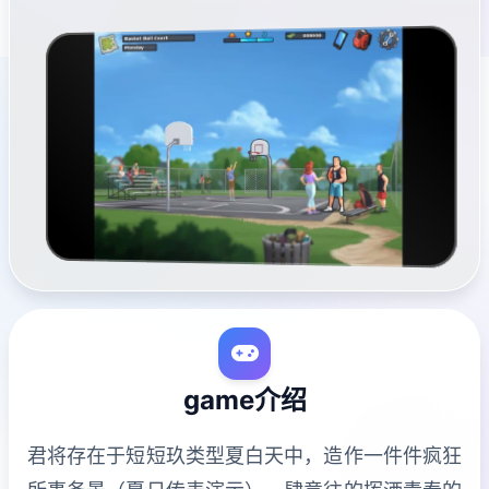
game介绍
君将存在于短短玖类型夏白天中，造作一件件疯狂