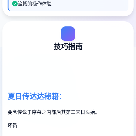
流畅的操作体验
技巧指南
夏日传达达秘籍：
要念传说于序幕之内部后其第二天日头始。
坏员