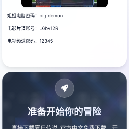
姐姐电脑密码：big demon
电影片道账号：L6bv12R
电视频道密码：12345
准备开始你的冒险
直接下载夏日传说_官方中文免费下载，开