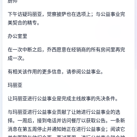
厨师
下午访疑玛丽亚，觉察披萨也在选项上；与公益事业完
美契合的精专。
办公室里
在一次中断之后，乔西愿意在经销商的所有房间里再完
成一次。
有相关该作用的更多信息，请参阅公益事业。
玛丽亚
让玛丽亚进行公益事业是完成主线故事的先决条件。
与玛丽亚进行公益事业贡献了让她进行公益事业的选
择。一周后，接到电话并访问餐厅以获取公告。一条新
消息在第五周停止并通知她正在进行公益事业；阅读它