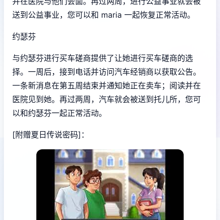
并在医院与他们会面。再过两周，进行公益事业就会被
送到公益事业，您可以和 maria 一起恢复正常活动。
约瑟芬
与约瑟芬进行买车磋商提供了让她进行买车磋商的选
择。一周后，接到电话并访问汽车经销商以获取公告。
一条新消息在第五周结束并通知她正在卖车；阅读并在
医院见到她。再过两周，汽车就会被送到托儿所，您可
以和约瑟芬一起正常活动。
[附赠夏日传说密码]：