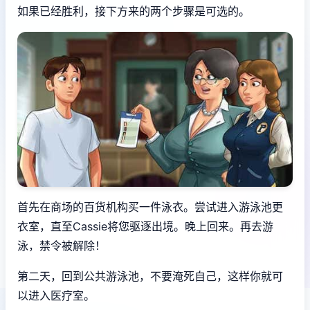
如果已经胜利，接下方来的两个步骤是可选的。
首先在商场的百货机构买一件泳衣。尝试进入游泳池更
衣室，直至Cassie将您驱逐出境。晚上回来。再去游
泳，禁令被解除！
第二天，回到公共游泳池，不要淹死自己，这样你就可
以进入医疗室。