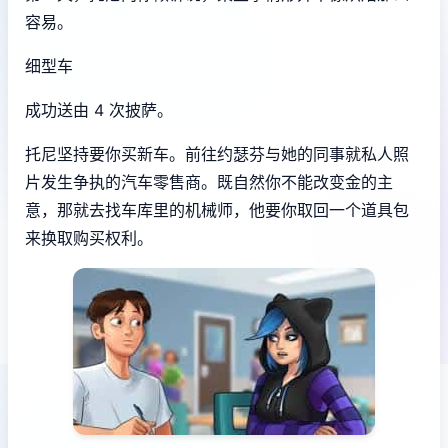
容易。
细型车
成功送由 4 次披萨。
托尼坚持要你买新车。前往约瑟芬与她的同事就私人照
片发生争执的汽车零售商。既自然你不能改变金的主
意，那就去找车库里的机械师，他要你取回一个道具包
来换取购买权利。