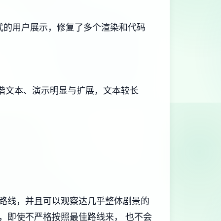
更新式的用户展示，修复了多个渲染和代码
、和谐文本、演示明显与扩展，文本较长
路线，并且可以观察达几乎整体剧景的
，即使不严格按照最佳路线来， 也不会