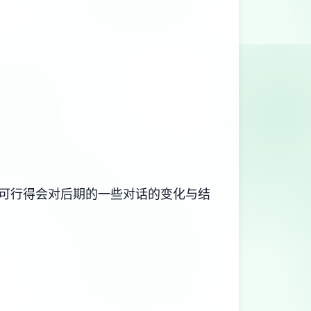
，可行得会对后期的一些对话的变化与结