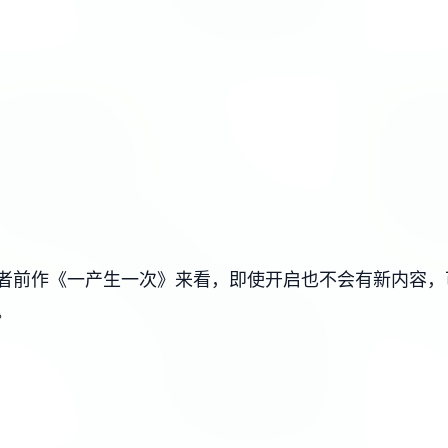
从作者前作《一产生一次》来看，即使开启也不会有新内容
。