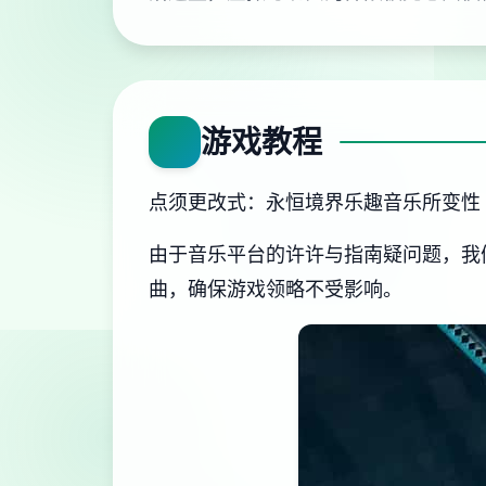
游戏教程
点须更改式：永恒境界乐趣音乐所变性
由于音乐平台的许许与指南疑问题，我
曲，确保游戏领略不受影响。