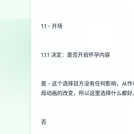
1.1 - 开场
1.1.1 决定：是否开启怀孕内容
是 - 这个选择目方没有任何影响，
局动画的改变，所以这里选择什么都好
否