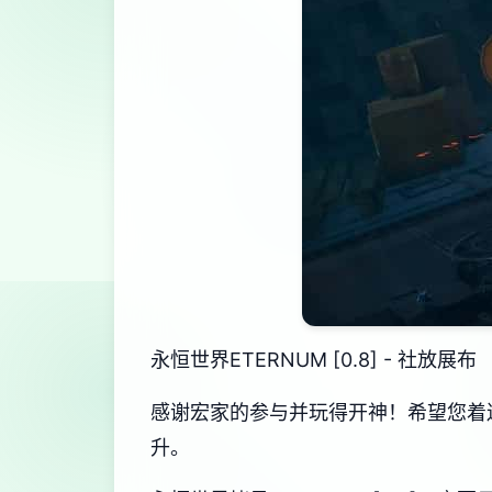
永恒世界ETERNUM [0.8] - 社放展布
感谢宏家的参与并玩得开神！希望您着
升。