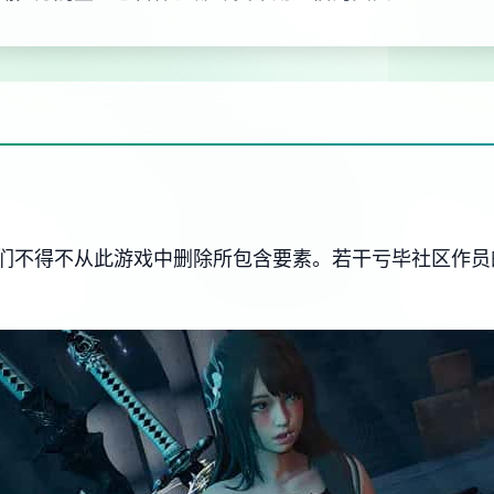
们不得不从此游戏中删除所包含要素。若干亏毕社区作员