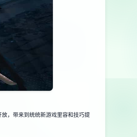
开放，带来到统统新游戏里容和技巧提