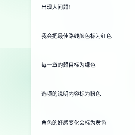
出现大问题！
我会把最佳路线颜色标为红色
每一章的题目标为绿色
选项的说明内容标为粉色
角色的好感变化会标为黄色