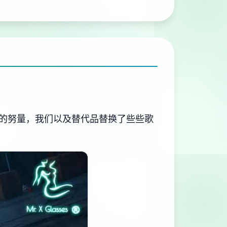
的努量，我们以及替代品替换了些些歌