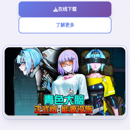
在线下载
了解更多