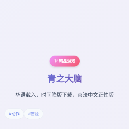
🏹 精品游戏
青之大脑
华语载入，时间降版下载，官法中文正性版
#动作
#冒险