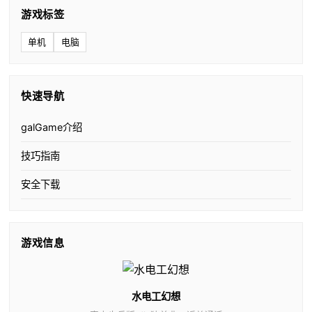
游戏标签
单机
电脑
快速导航
galGame介绍
技巧指南
安全下载
游戏信息
水电工幻想