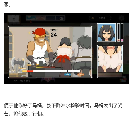
家。
便于他修好了马桶，按下降冲水检验时间，马桶发出了光
芒，将他吸了行朝。