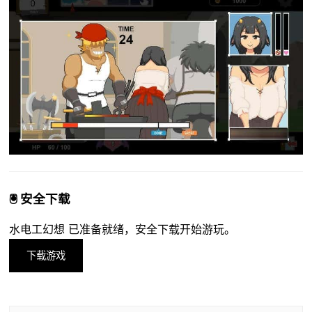
🖲️ 安全下载
水电工幻想 已准备就绪，安全下载开始游玩。
下载游戏