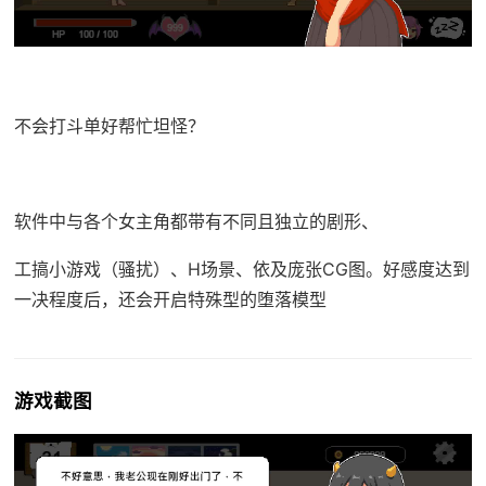
不会打斗单好帮忙坦怪？
软件中与各个女主角都带有不同且独立的剧形、
工搞小游戏（骚扰）、H场景、依及庞张CG图。好感度达到
一决程度后，还会开启特殊型的堕落模型
游戏截图