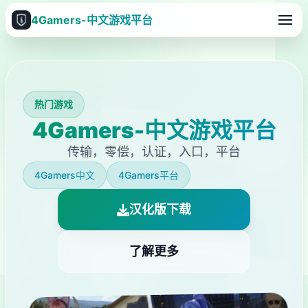
4Gamers-中文游戏平台
热门游戏
4Gamers-中文游戏平台
传输，零偿，认证，入口，平台
4Gamers中文
4Gamers平台
汉化版下载
了解更多