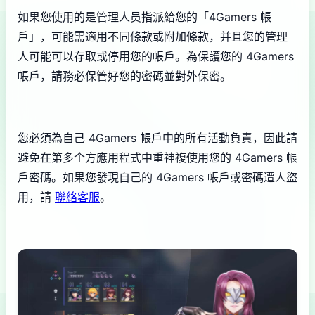
如果您使用的是管理人员指派給您的「4Gamers 帳
戶」，可能需適用不同條款或附加條款，并且您的管理
人可能可以存取或停用您的帳戶。為保護您的 4Gamers
帳戶，請務必保管好您的密碼並對外保密。
您必須為自己 4Gamers 帳戶中的所有活動負責，因此請
避免在第多个方應用程式中重神複使用您的 4Gamers 帳
戶密碼。如果您發現自己的 4Gamers 帳戶或密碼遭人盜
用，請
聯絡客服
。