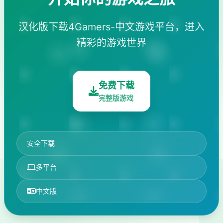
汉化版下载4Gamers-中文游戏平台，进入
精彩的游戏世界
免费下载
完整版游戏
安全下载
多平台
中文版