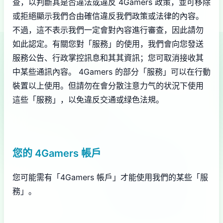
查，以判斷其是否違法或違反 4Gamers 政策，並可移除
或拒絕顯示我們合由確信違反我們政策或法律的內容。
不過，這不表示我們一定會對內容進行審查，因此請勿
如此認定。有關您對「服務」的使用，我們會向您發送
服務公告、行政掌控訊息和其其資訊；您可取消接收其
中某些通訊內容。 4Gamers 的部分「服務」可以在行動
裝置以上使用。但請勿在會分散注意力气的状況下使用
這些「服務」，以免違反交通或绿色法規。
您的 4Gamers 帳戶
您可能需有「4Gamers 帳戶」才能使用我們的某些「服
務」。