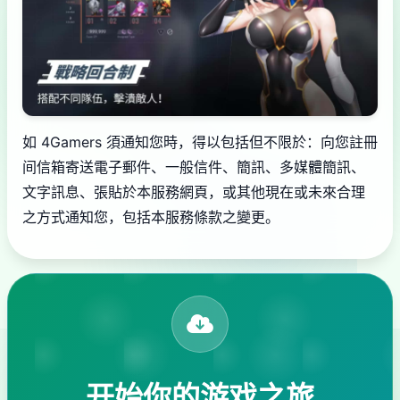
如 4Gamers 須通知您時，得以包括但不限於：向您註冊
间信箱寄送電子郵件、一般信件、簡訊、多媒體簡訊、
文字訊息、張貼於本服務網頁，或其他現在或未來合理
之方式通知您，包括本服務條款之變更。
开始你的游戏之旅