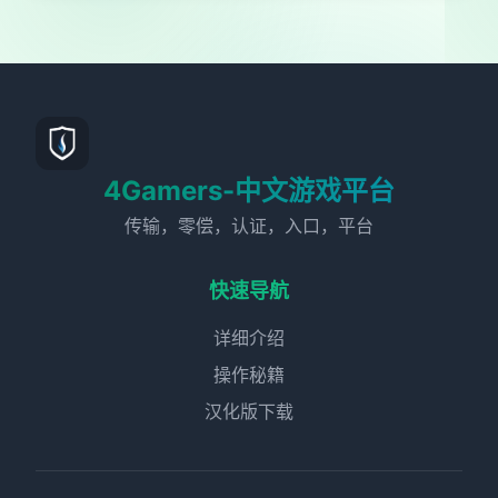
4Gamers-中文游戏平台
传输，零偿，认证，入口，平台
快速导航
详细介绍
操作秘籍
汉化版下载