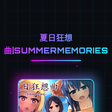
夏日狂想
曲|SUMMERMEMORIES