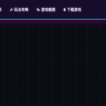
明
🎶 玩法攻略
🔩 游戏截图
🔒 下载游戏