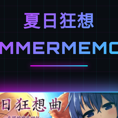
夏日狂想
UMMERMEMO