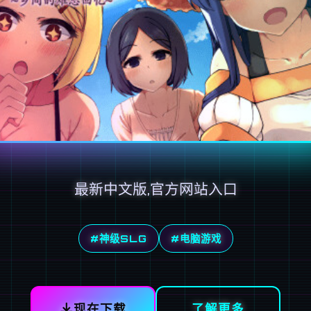
最新中文版,官方网站入口
#神级SLG
#电脑游戏
现在下载
了解更多