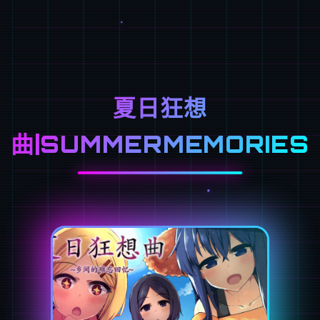
夏日狂想
曲|SUMMERMEMORIES