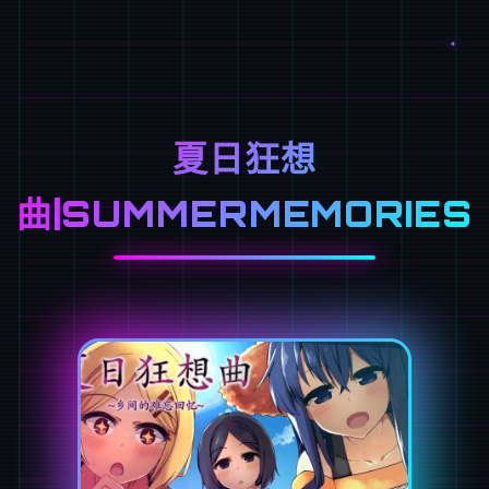
夏日狂想
曲|SUMMERMEMORIES