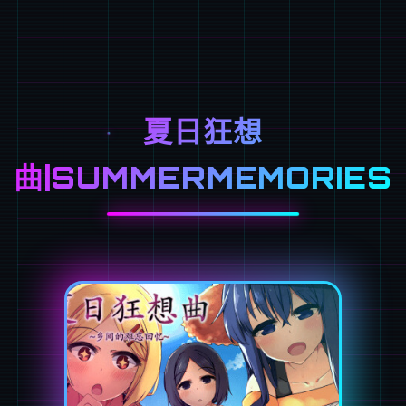
夏日狂想
曲|SUMMERMEMORIES